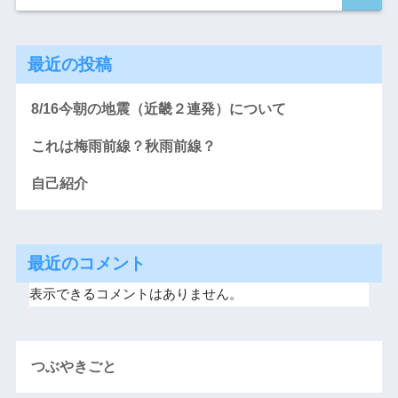
最近の投稿
8/16今朝の地震（近畿２連発）について
これは梅雨前線？秋雨前線？
自己紹介
最近のコメント
表示できるコメントはありません。
つぶやきごと