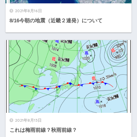
2021年8月16日
8/16今朝の地震（近畿２連発）について
2021年8月13日
これは梅雨前線？秋雨前線？