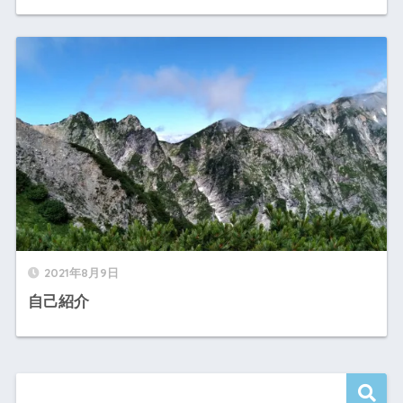
2021年8月9日
自己紹介